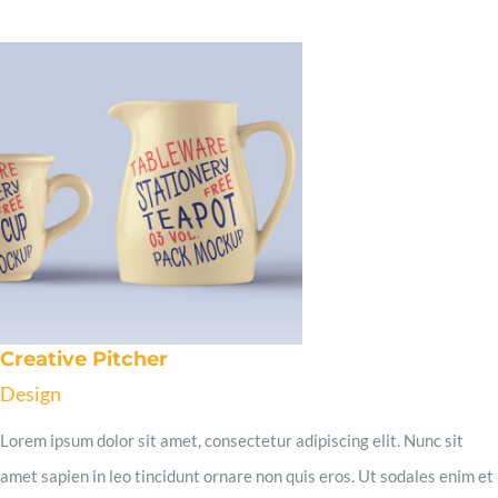
Creative Pitcher
Design
Lorem ipsum dolor sit amet, consectetur adipiscing elit. Nunc sit
amet sapien in leo tincidunt ornare non quis eros. Ut sodales enim et