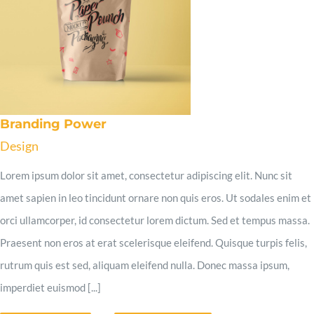
Branding Power
Design
Lorem ipsum dolor sit amet, consectetur adipiscing elit. Nunc sit
amet sapien in leo tincidunt ornare non quis eros. Ut sodales enim et
orci ullamcorper, id consectetur lorem dictum. Sed et tempus massa.
Praesent non eros at erat scelerisque eleifend. Quisque turpis felis,
rutrum quis est sed, aliquam eleifend nulla. Donec massa ipsum,
imperdiet euismod [...]